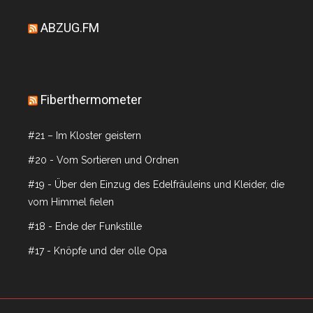
ABZUG.FM
Fiberthermometer
#21 – Im Kloster geistern
#20 - Vom Sortieren und Ordnen
#19 - Über den Einzug des Edelfräuleins und Kleider, die
vom Himmel fielen
#18 - Ende der Funkstille
#17 - Knöpfe und der olle Opa