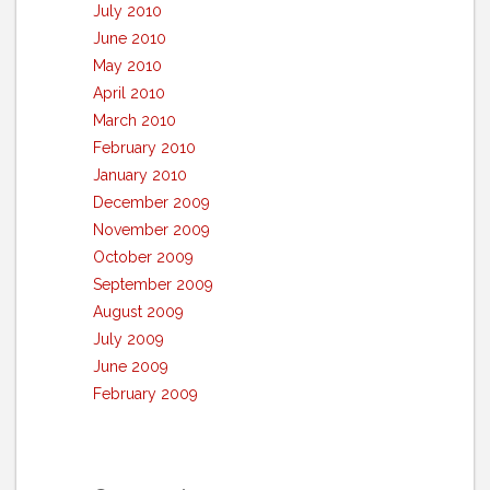
July 2010
June 2010
May 2010
April 2010
March 2010
February 2010
January 2010
December 2009
November 2009
October 2009
September 2009
August 2009
July 2009
June 2009
February 2009