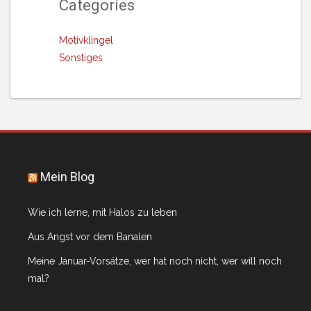
Categories
Motivklingel
Sonstiges
Mein Blog
Wie ich lerne, mit Halos zu leben
Aus Angst vor dem Banalen
Meine Januar-Vorsätze, wer hat noch nicht, wer will noch
mal?