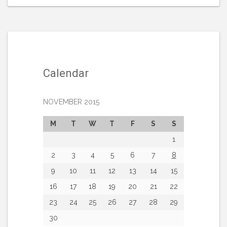
Calendar
NOVEMBER 2015
M
T
W
T
F
S
S
1
2
3
4
5
6
7
8
9
10
11
12
13
14
15
16
17
18
19
20
21
22
23
24
25
26
27
28
29
30