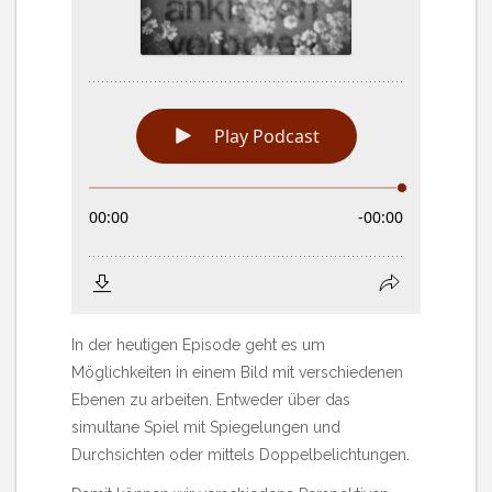
In der heutigen Episode geht es um
Möglichkeiten in einem Bild mit verschiedenen
Ebenen zu arbeiten. Entweder über das
simultane Spiel mit Spiegelungen und
Durchsichten oder mittels Doppelbelichtungen.