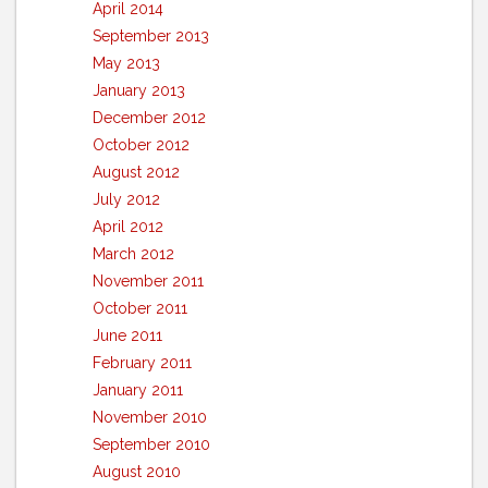
April 2014
September 2013
May 2013
January 2013
December 2012
October 2012
August 2012
July 2012
April 2012
March 2012
November 2011
October 2011
June 2011
February 2011
January 2011
November 2010
September 2010
August 2010