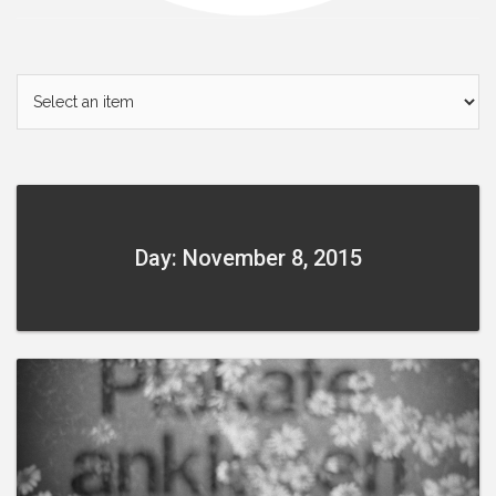
Day: November 8, 2015