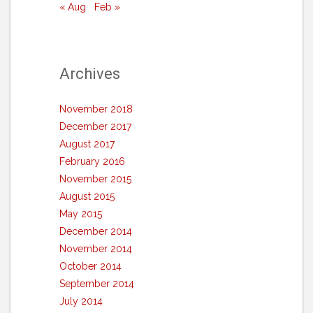
« Aug
Feb »
Archives
November 2018
December 2017
August 2017
February 2016
November 2015
August 2015
May 2015
December 2014
November 2014
October 2014
September 2014
July 2014