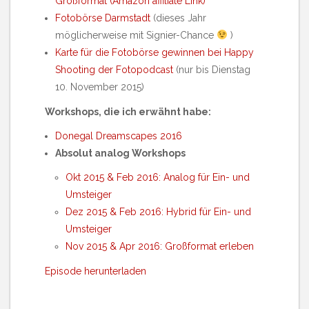
Großformat (Amazon affiliate Link)
Fotobörse Darmstadt
(dieses Jahr
möglicherweise mit Signier-Chance
)
Karte für die Fotobörse gewinnen bei Happy
Shooting der Fotopodcast
(nur bis Dienstag
10. November 2015)
Workshops, die ich erwähnt habe:
Donegal Dreamscapes 2016
Absolut analog Workshops
Okt 2015 & Feb 2016: Analog für Ein- und
Umsteiger
Dez 2015 & Feb 2016: Hybrid für Ein- und
Umsteiger
Nov 2015 & Apr 2016: Großformat erleben
Episode herunterladen