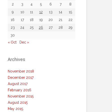
2
3
4
5
6
7
8
9
10
11
12
13
14
15
16
17
18
19
20
21
22
23
24
25
26
27
28
29
30
« Oct
Dec »
Archives
November 2018
December 2017
August 2017
February 2016
November 2015
August 2015
May 2015