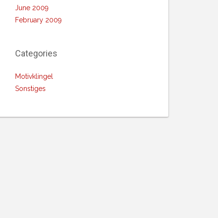
June 2009
February 2009
Categories
Motivklingel
Sonstiges