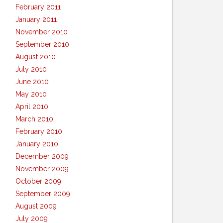
February 2011
January 2011
November 2010
September 2010
August 2010
July 2010
June 2010
May 2010
April 2010
March 2010
February 2010
January 2010
December 2009
November 2009
October 2009
September 2009
August 2009
July 2009