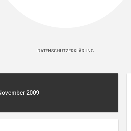
DATENSCHUTZERKLÄRUNG
November 2009