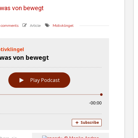
was von bewegt
 comments
Article
Motivklingel