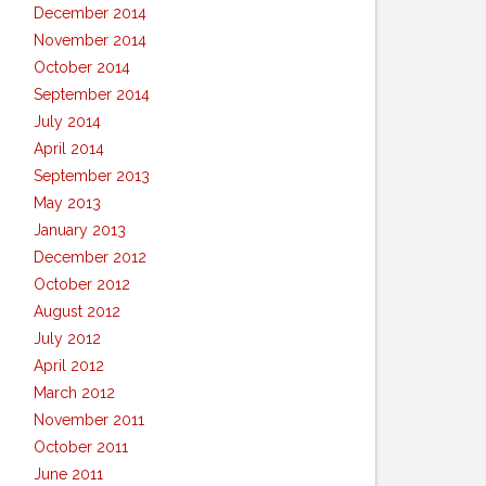
December 2014
November 2014
October 2014
September 2014
July 2014
April 2014
September 2013
May 2013
January 2013
December 2012
October 2012
August 2012
July 2012
April 2012
March 2012
November 2011
October 2011
June 2011