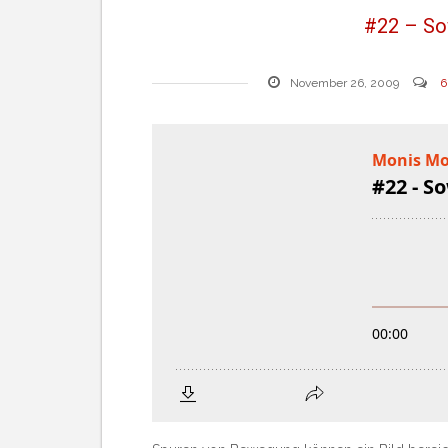
#22 – So
November 26, 2009
6