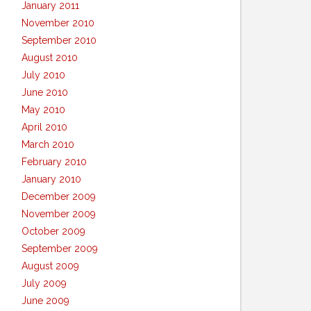
January 2011
November 2010
September 2010
August 2010
July 2010
June 2010
May 2010
April 2010
March 2010
February 2010
January 2010
December 2009
November 2009
October 2009
September 2009
August 2009
July 2009
June 2009