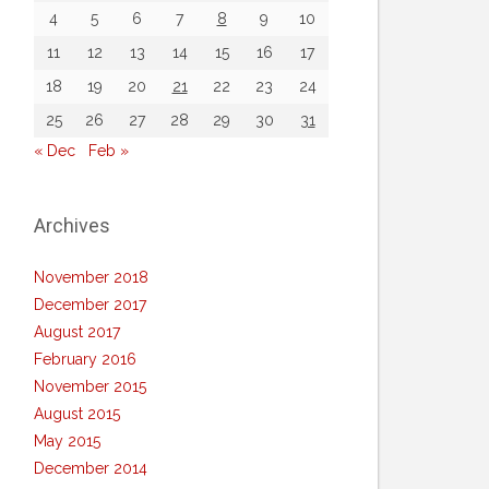
4
5
6
7
8
9
10
11
12
13
14
15
16
17
18
19
20
21
22
23
24
25
26
27
28
29
30
31
« Dec
Feb »
Archives
November 2018
December 2017
August 2017
February 2016
November 2015
August 2015
May 2015
December 2014