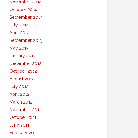
November 2014
October 2014
September 2014
July 2014
April 2014
September 2013
May 2013
January 2013
December 2012
October 2012
August 2012
July 2012
April 2012
March 2012
November 2011
October 2011
June 2011
February 2011