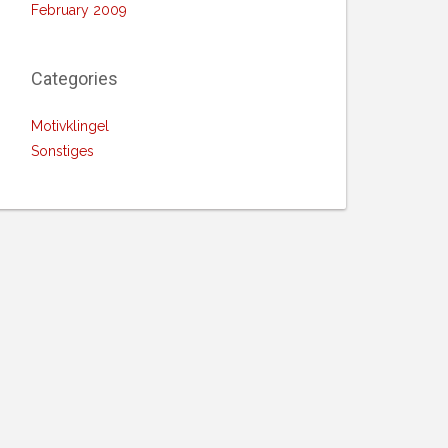
February 2009
Categories
Motivklingel
Sonstiges