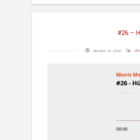
#26 – H
January 21, 2010
16