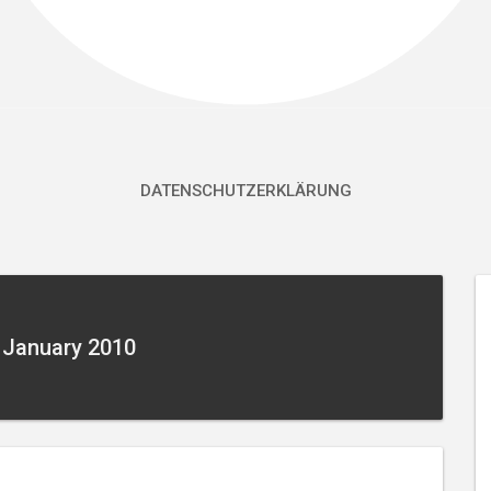
DATENSCHUTZERKLÄRUNG
 January 2010