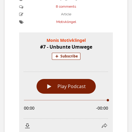
8 comments
Article
Motivklingel