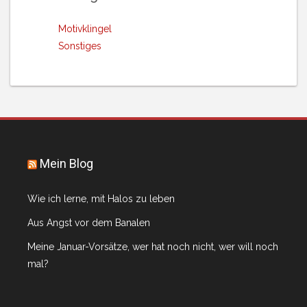
Motivklingel
Sonstiges
Mein Blog
Wie ich lerne, mit Halos zu leben
Aus Angst vor dem Banalen
Meine Januar-Vorsätze, wer hat noch nicht, wer will noch
mal?