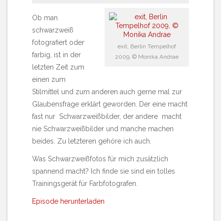
Ob man
schwarzweiß
fotografiert oder
exit, Berlin Tempelhof
farbig, ist in der
2009, © Monika Andrae
letzten Zeit zum
einen zum
Stilmittel und zum anderen auch gerne mal zur
Glaubensfrage erklärt geworden. Der eine macht
fast nur Schwarzweißbilder, der andere macht
nie Schwarzweißbilder und manche machen
beides. Zu letzteren gehöre ich auch.
Was Schwarzweißfotos für mich zusätzlich
spannend macht? Ich finde sie sind ein tolles
Trainingsgerät für Farbfotografen.
Episode herunterladen