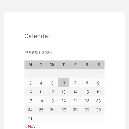
Calendar
AUGUST 2026
M
T
W
T
F
S
S
1
2
3
4
5
6
7
8
9
10
11
12
13
14
15
16
17
18
19
20
21
22
23
24
25
26
27
28
29
30
31
« Nov