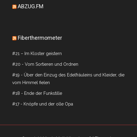
ABZUG.FM
Fiberthermometer
#21 – Im Kloster geistern
#20 - Vom Sortieren und Ordnen
#19 - Über den Einzug des Edelfräuleins und Kleider, die
vom Himmel fielen
#18 - Ende der Funkstille
#17 - Knöpfe und der olle Opa