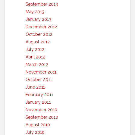
September 2013
May 2013
January 2013
December 2012
October 2012
August 2012
July 2012
April 2012
March 2012
November 2011
October 2011
June 2011
February 2011
January 2011
November 2010
September 2010
August 2010
July 2010