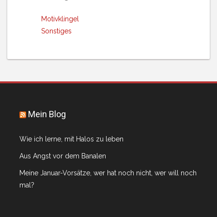
Motivklingel
Sonstiges
Mein Blog
Wie ich lerne, mit Halos zu leben
Aus Angst vor dem Banalen
Meine Januar-Vorsätze, wer hat noch nicht, wer will noch
mal?