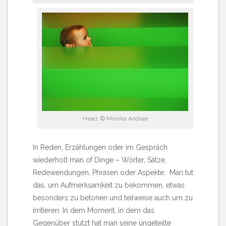
Head, © Monika Andrae
In Reden, Erzählungen oder im Gespräch
wiederholt man of Dinge – Wörter, Sätze,
Redewendungen, Phrasen oder Aspekte. Man tut
das, um Aufmerksamkeit zu bekommen, etwas
besonders zu betonen und teilweise auch um zu
irritieren. In dem Moment, in dem das
Gegenüber stutzt hat man seine ungeteilte