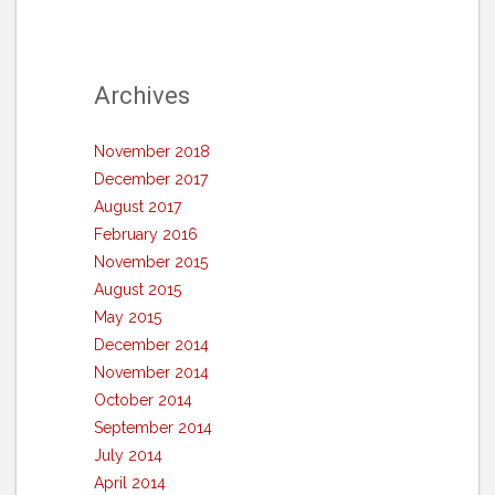
Archives
November 2018
December 2017
August 2017
February 2016
November 2015
August 2015
May 2015
December 2014
November 2014
October 2014
September 2014
July 2014
April 2014