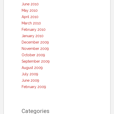
June 2010
May 2010
April 2010
March 2010
February 2010
January 2010
December 2009
November 2009
October 2009
September 2009
August 2009
July 2009
June 2009
February 2009
Categories