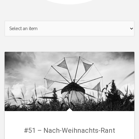
#51 – Nach-Weihnachts-Rant