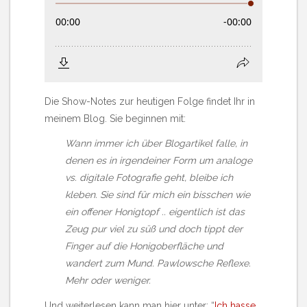
Die Show-Notes zur heutigen Folge findet Ihr in
meinem Blog. Sie beginnen mit:
Wann immer ich über Blogartikel falle, in
denen es in irgendeiner Form um analoge
vs. digitale Fotografie geht, bleibe ich
kleben. Sie sind für mich ein bisschen wie
ein offener Honigtopf .. eigentlich ist das
Zeug pur viel zu süß und doch tippt der
Finger auf die Honigoberfläche und
wandert zum Mund. Pawlowsche Reflexe.
Mehr oder weniger.
Und weiterlesen kann man hier unter: “
Ich hasse