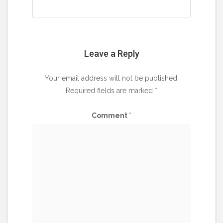
Leave a Reply
Your email address will not be published.
Required fields are marked
*
Comment
*