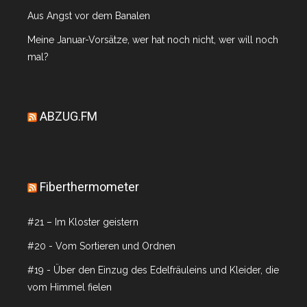
Aus Angst vor dem Banalen
Meine Januar-Vorsätze, wer hat noch nicht, wer will noch
mal?
ABZUG.FM
Fiberthermometer
#21 – Im Kloster geistern
#20 - Vom Sortieren und Ordnen
#19 - Über den Einzug des Edelfräuleins und Kleider, die
vom Himmel fielen