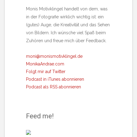
Monis Motivklingel handelt von dem, was
in der Fotografie wirklich wichtig ist: ein
(gutes) Auge, die Kreativität und das Sehen
von Bildern. Ich wünsche viel Spaß beim
Zuhören und freue mich über Feedback.
moni@monismotivklingel.de
MonikaAndrae.com
Folgt mir auf Twitter
Podcast in iTunes abonnieren
Podcast als RSS abonnieren
Feed me!