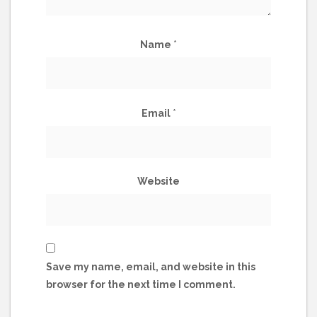
Name
*
Email
*
Website
Save my name, email, and website in this
browser for the next time I comment.