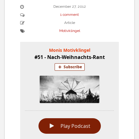
December 27, 2012
1 comment
Article
Motivklingel