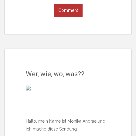
Wer, wie, wo, was??
Hallo, mein Name ist Monika Andrae und
ich mache diese Sendung.