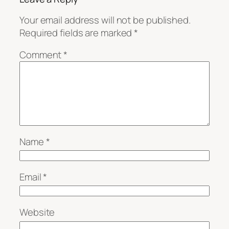
Your email address will not be published.
Required fields are marked
*
Comment
*
Name
*
Email
*
Website