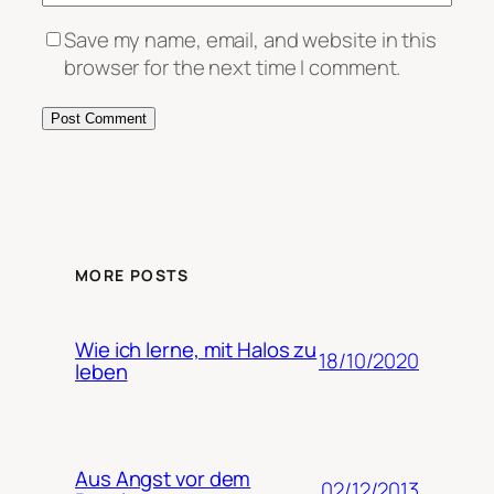
Save my name, email, and website in this
browser for the next time I comment.
MORE POSTS
Wie ich lerne, mit Halos zu
18/10/2020
leben
Aus Angst vor dem
02/12/2013