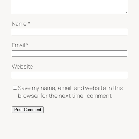
Name
*
Email
*
Website
Save my name, email, and website in this
browser for the next time I comment.