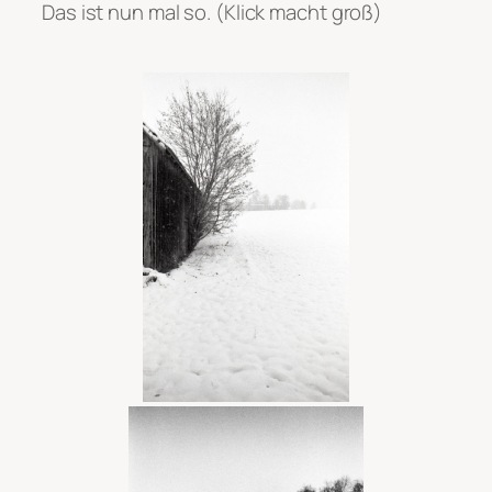
Das ist nun mal so. (Klick macht groß)