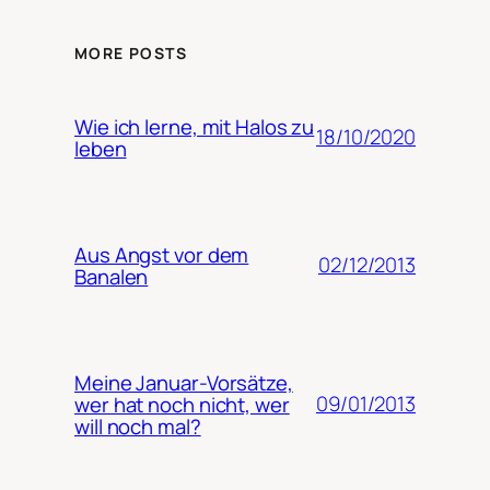
MORE POSTS
Wie ich lerne, mit Halos zu
18/10/2020
leben
Aus Angst vor dem
02/12/2013
Banalen
Meine Januar-Vorsätze,
09/01/2013
wer hat noch nicht, wer
will noch mal?