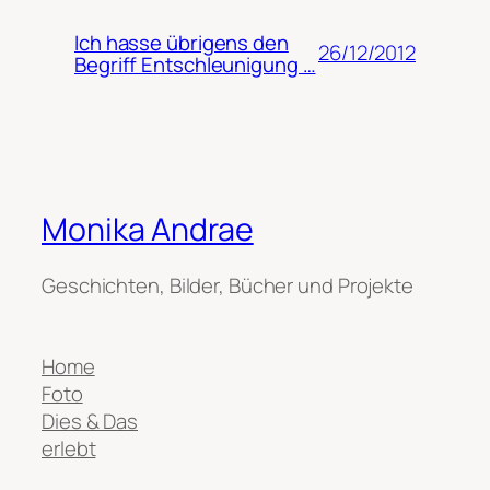
Ich hasse übrigens den
26/12/2012
Begriff Entschleunigung …
Monika Andrae
Geschichten, Bilder, Bücher und Projekte
Home
Foto
Dies & Das
erlebt