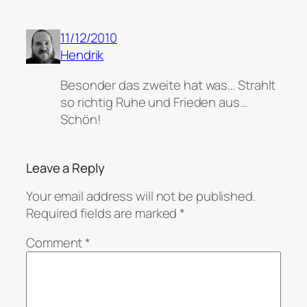
11/12/2010
Hendrik
Besonder das zweite hat was… Strahlt
so richtig Ruhe und Frieden aus…
Schön!
Leave a Reply
Your email address will not be published.
Required fields are marked
*
Comment
*