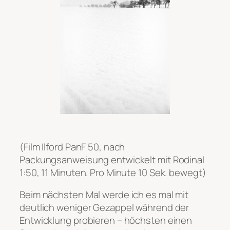
(Film Ilford PanF 50, nach
Packungsanweisung entwickelt mit Rodinal
1:50, 11 Minuten. Pro Minute 10 Sek. bewegt)
Beim nächsten Mal werde ich es mal mit
deutlich weniger Gezappel während der
Entwicklung probieren – höchsten einen