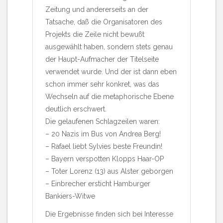
Zeitung und andererseits an der
Tatsache, daß die Organisatoren des
Projekts die Zeile nicht bewußt
ausgewählt haben, sondern stets genau
der Haupt-Aufmacher der Titelseite
verwendet wurde. Und der ist dann eben
schon immer sehr konkret, was das
Wechseln auf die metaphorische Ebene
deutlich erschwert.
Die gelaufenen Schlagzeilen waren:
– 20 Nazis im Bus von Andrea Berg!
– Rafael liebt Sylvies beste Freundin!
– Bayern verspotten Klopps Haar-OP
– Toter Lorenz (13) aus Alster geborgen
– Einbrecher ersticht Hamburger
Bankiers-Witwe
Die Ergebnisse finden sich bei Interesse