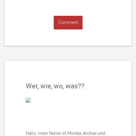
Wer, wie, wo, was??
Hallo, mein Name ist Monika Andrae und