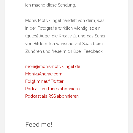
ich mache diese Sendung.
Monis Motivklingel handelt von dem, was
in der Fotografie wirklich wichtig ist: ein
(gutes) Auge, die Kreativität und das Sehen
von Bildern. Ich wünsche viel Spaß beim
Zuhören und freue mich über Feedback.
moni@monismotivklingel.de
MonikaAndrae.com
Folgt mir auf Twitter
Podcast in iTunes abonnieren
Podcast als RSS abonnieren
Feed me!