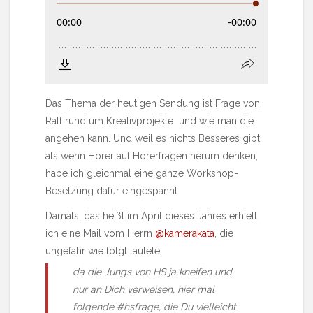
Das Thema der heutigen Sendung ist Frage von
Ralf rund um Kreativprojekte und wie man die
angehen kann. Und weil es nichts Besseres gibt,
als wenn Hörer auf Hörerfragen herum denken,
habe ich gleichmal eine ganze Workshop-
Besetzung dafür eingespannt.
Damals, das heißt im April dieses Jahres erhielt
ich eine Mail vom Herrn
@kamerakata
, die
ungefähr wie folgt lautete:
da die Jungs von HS ja kneifen und
nur an Dich verweisen, hier mal
folgende #hsfrage, die Du vielleicht