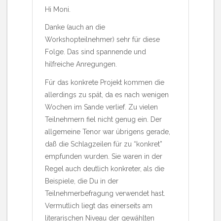
Hi Moni.
Danke (auch an die
Workshopteilnehmer) sehr für diese
Folge. Das sind spannende und
hilfreiche Anregungen.
Für das konkrete Projekt kommen die
allerdings zu spät, da es nach wenigen
Wochen im Sande verlief. Zu vielen
Teilnehmern fiel nicht genug ein. Der
allgemeine Tenor war übrigens gerade,
daß die Schlagzeilen für zu “konkret”
empfunden wurden. Sie waren in der
Regel auch deutlich konkreter, als die
Beispiele, die Du in der
Teilnehmerbefragung verwendet hast.
Vermutlich liegt das einerseits am
literarischen Niveau der gewählten