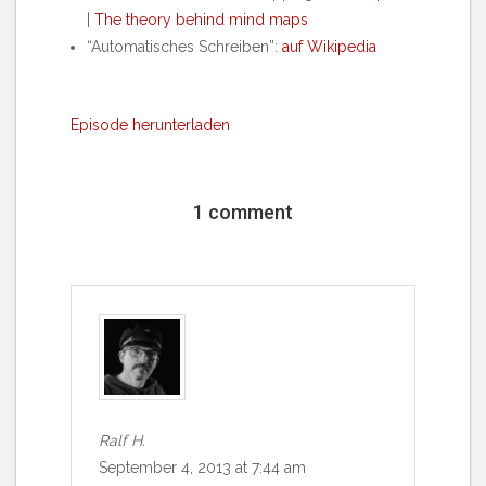
|
The theory behind mind maps
“Automatisches Schreiben”:
auf Wikipedia
Episode herunterladen
1 comment
Ralf H.
September 4, 2013 at 7:44 am