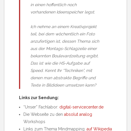
in einen hoffentlich noch
vorhandenen Ideenspeicher legst.
Ich nehme an einem Kreativprojekt
teil, bei dem wöchentlich ein Foto
anzufertigen ist, dessen Thema sich
aus der Montags-Schlagzeile einer
bekannten Boulevardzeitung ergibt.
Das ist wie die HS-Aufgabe auf
Speed. Kennt Ihr “Techniken”, mit
denen man abstrakte Begriffe und
Texte in Bildideen umsetzen kann?
Links zur Sendung:
“Unser” Fachlabor:
digital-servicecenter.de
Die Webseite zu den
absolut analog
Workshops
Links zum Thema Mindmapping:
auf Wikipedia