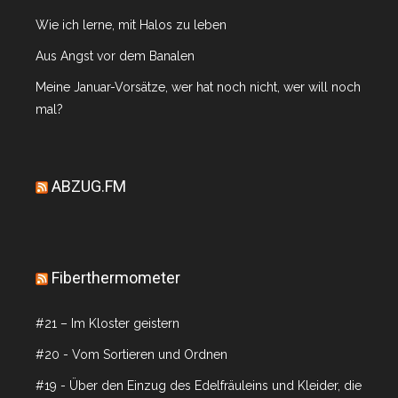
Wie ich lerne, mit Halos zu leben
Aus Angst vor dem Banalen
Meine Januar-Vorsätze, wer hat noch nicht, wer will noch
mal?
ABZUG.FM
Fiberthermometer
#21 – Im Kloster geistern
#20 - Vom Sortieren und Ordnen
#19 - Über den Einzug des Edelfräuleins und Kleider, die