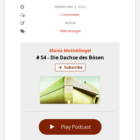
September 3, 2013
1 comment
Article
Motivklingel