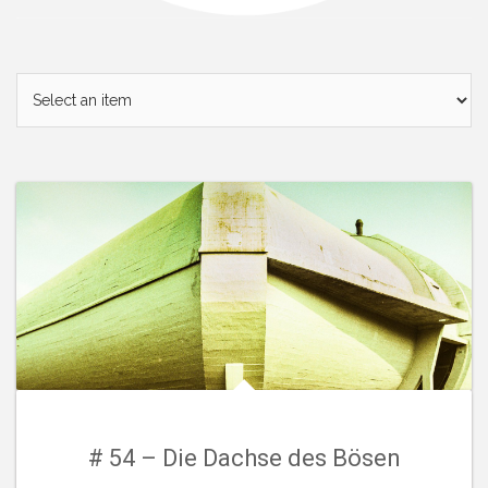
# 54 – Die Dachse des Bösen