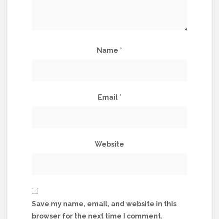
Name
*
Email
*
Website
Save my name, email, and website in this
browser for the next time I comment.