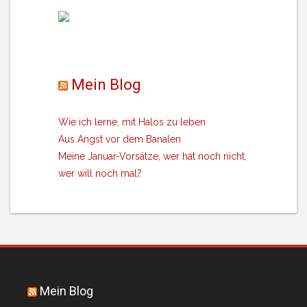
Mein Blog
Wie ich lerne, mit Halos zu leben
Aus Angst vor dem Banalen
Meine Januar-Vorsätze, wer hat noch nicht,
wer will noch mal?
Mein Blog