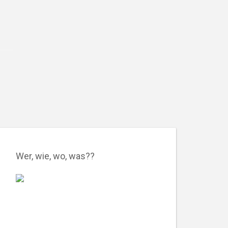
Wer, wie, wo, was??