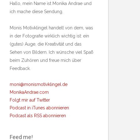
Hallo, mein Name ist Monika Andrae und
ich mache diese Sendung.
Monis Motivklingel handelt von dem, was
in der Fotografie wirklich wichtig ist: ein
(gutes) Auge, die Kreativität und das
Sehen von Bildern. Ich wünsche viel Spaß
beim Zuhören und freue mich über
Feedback.
moni@monismotivklingel.de
MonikaAndrae.com
Folgt mir auf Twitter
Podcast in iTunes abonnieren
Podcast als RSS abonnieren
Feed me!