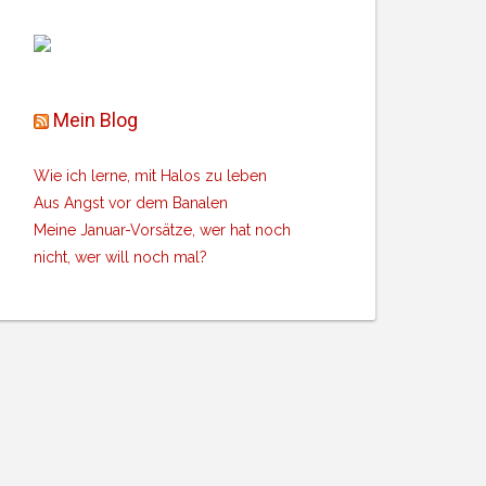
Mein Blog
Wie ich lerne, mit Halos zu leben
Aus Angst vor dem Banalen
Meine Januar-Vorsätze, wer hat noch
nicht, wer will noch mal?