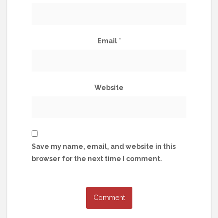
Email
*
Website
Save my name, email, and website in this
browser for the next time I comment.