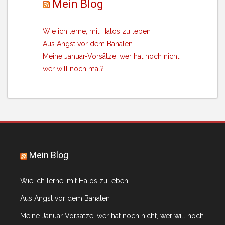
Mein Blog
Wie ich lerne, mit Halos zu leben
Aus Angst vor dem Banalen
Meine Januar-Vorsätze, wer hat noch nicht,
wer will noch mal?
Mein Blog
Wie ich lerne, mit Halos zu leben
Aus Angst vor dem Banalen
Meine Januar-Vorsätze, wer hat noch nicht, wer will noch