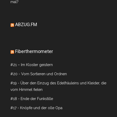
mal?
ABZUG.FM
Fiberthermometer
#21 – Im Kloster geistern
#20 - Vom Sortieren und Ordnen
#19 - Über den Einzug des Edelfräuleins und Kleider, die
vom Himmel fielen
#18 - Ende der Funkstille
#17 - Knöpfe und der olle Opa