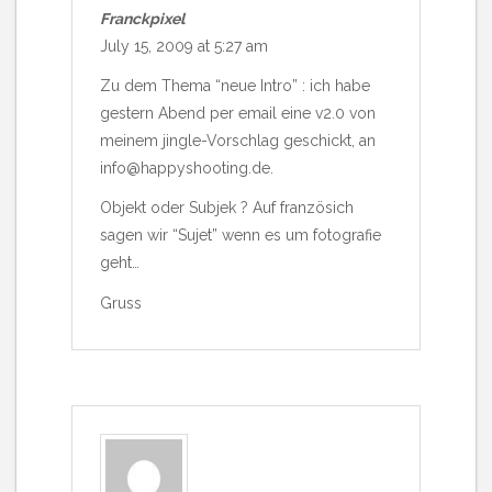
Franckpixel
July 15, 2009 at 5:27 am
Zu dem Thema “neue Intro” : ich habe
gestern Abend per email eine v2.0 von
meinem jingle-Vorschlag geschickt, an
info@happyshooting.de
.
Objekt oder Subjek ? Auf französich
sagen wir “Sujet” wenn es um fotografie
geht…
Gruss