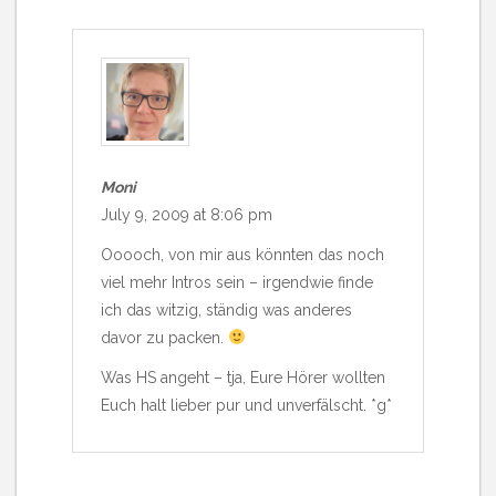
Moni
July 9, 2009 at 8:06 pm
Ooooch, von mir aus könnten das noch
viel mehr Intros sein – irgendwie finde
ich das witzig, ständig was anderes
davor zu packen.
Was HS angeht – tja, Eure Hörer wollten
Euch halt lieber pur und unverfälscht. *g*