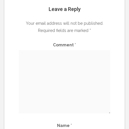
Leave a Reply
Your email address will not be published.
Required fields are marked
*
Comment
*
Name
*