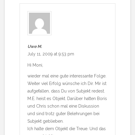
Uwe M.
July 11, 2009 at 9:53 pm
Hi Moni,
wieder mal eine gute interessante Folge.
Weiter viel Erfolg wünsche ich Dir. Mir ist
aufgefallen, dass Du von Subjekt redest.
M.E. heist es Objekt. Darüber hatten Boris
und Chris schon mal eine Diskussion
und sind trotz guter Belehrungen bei
Subjekt geblieben.
Ich halte dem Objekt die Treue. Und das