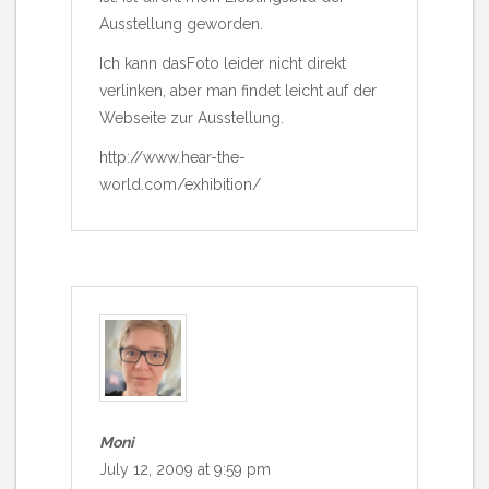
Ausstellung geworden.
Ich kann dasFoto leider nicht direkt
verlinken, aber man findet leicht auf der
Webseite zur Ausstellung.
http://www.hear-the-
world.com/exhibition/
Moni
July 12, 2009 at 9:59 pm