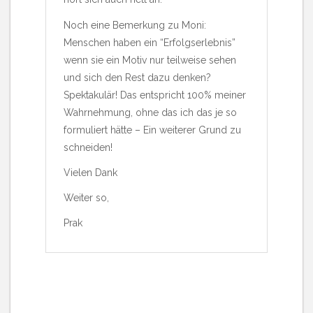
Noch eine Bemerkung zu Moni:
Menschen haben ein “Erfolgserlebnis”
wenn sie ein Motiv nur teilweise sehen
und sich den Rest dazu denken?
Spektakulär! Das entspricht 100% meiner
Wahrnehmung, ohne das ich das je so
formuliert hätte – Ein weiterer Grund zu
schneiden!
Vielen Dank
Weiter so,
Prak