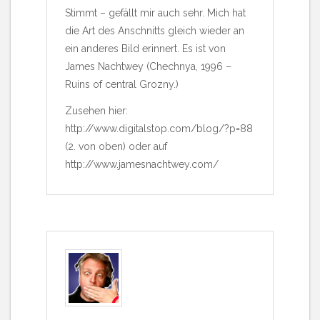
Stimmt – gefällt mir auch sehr. Mich hat
die Art des Anschnitts gleich wieder an
ein anderes Bild erinnert. Es ist von
James Nachtwey (Chechnya, 1996 –
Ruins of central Grozny.)
Zusehen hier:
http://www.digitalstop.com/blog/?p=88
(2. von oben) oder auf
http://www.jamesnachtwey.com/