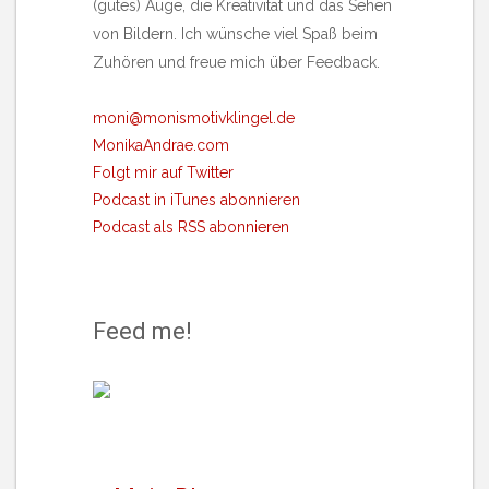
(gutes) Auge, die Kreativität und das Sehen
von Bildern. Ich wünsche viel Spaß beim
Zuhören und freue mich über Feedback.
moni@monismotivklingel.de
MonikaAndrae.com
Folgt mir auf Twitter
Podcast in iTunes abonnieren
Podcast als RSS abonnieren
Feed me!