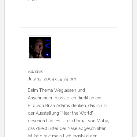
Karsten
July 12, 2009 at 9:29 pm
Beim Thema Weglassen und
Anschneiden musste ich direkt an ein
Bild von Brian Adams denken, das ich in
der Ausstellung “Hear the World”
gesehen hab. Es ist ein Porträt von Moby,
das direkt unter der Nase abgeschnitten
ist. Ist direkt mein Lieblingsbild der