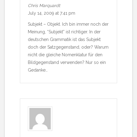
Chris Marquardt
July 14, 2009 at 7:41 pm
Subjekt – Objekt. Ich bin immer noch der
Meinung, “Subjekt” ist richtiger. In der
deutschen Grammatik ist das Subjekt
doch der Satzgegenstand, oder? Warum
nicht die gleiche Nomenklatur für den
Bildgegenstand verwenden? Nur so ein
Gedanke…