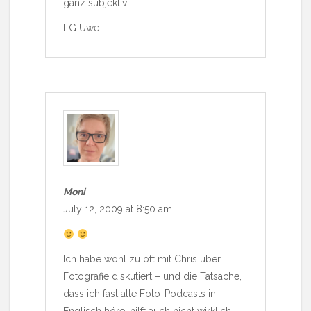
ganz subjektiv.
LG Uwe
Moni
July 12, 2009 at 8:50 am
Ich habe wohl zu oft mit Chris über
Fotografie diskutiert – und die Tatsache,
dass ich fast alle Foto-Podcasts in