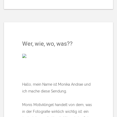
Wer, wie, wo, was??
Hallo, mein Name ist Monika Andrae und
ich mache diese Sendung.
Monis Motivklingel handelt von dem, was
in der Fotografie wirklich wichtig ist: ein