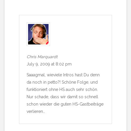
Chris Marquardt
July 9, 2009 at 8:02 pm
Saaagmal, wieviele Intros hast Du denn
da noch in petto?! Schöne Folge, und
funktioniert ohne HS auch sehr schön.
Nur schade, dass wir damit so schnell
schon wieder die guten HS-Gastbeiträge
verlieren…