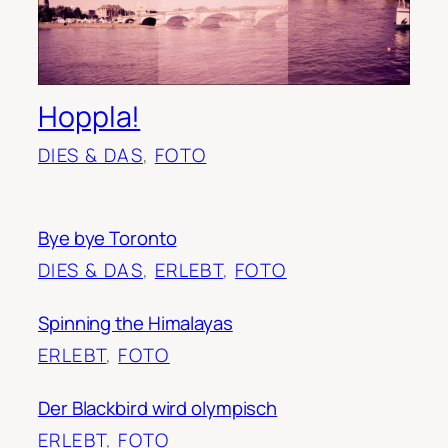
Hoppla!
DIES & DAS
, 
FOTO
Bye bye Toronto
DIES & DAS
, 
ERLEBT
, 
FOTO
Spinning the Himalayas
ERLEBT
, 
FOTO
Der Blackbird wird olympisch
ERLEBT
, 
FOTO