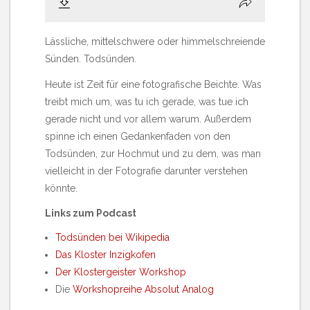
Lässliche, mittelschwere oder himmelschreiende
Sünden. Todsünden.
Heute ist Zeit für eine fotografische Beichte. Was
treibt mich um, was tu ich gerade, was tue ich
gerade nicht und vor allem warum. Außerdem
spinne ich einen Gedankenfaden von den
Todsünden, zur Hochmut und zu dem, was man
vielleicht in der Fotografie darunter verstehen
könnte.
Links zum Podcast
Todsünden bei Wikipedia
Das Kloster Inzigkofen
Der Klostergeister Workshop
Die
Workshopreihe Absolut Analog