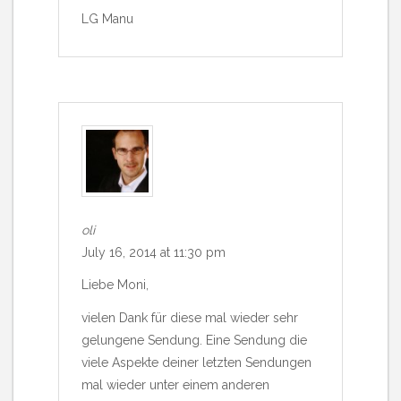
LG Manu
oli
July 16, 2014 at 11:30 pm
Liebe Moni,
vielen Dank für diese mal wieder sehr
gelungene Sendung. Eine Sendung die
viele Aspekte deiner letzten Sendungen
mal wieder unter einem anderen