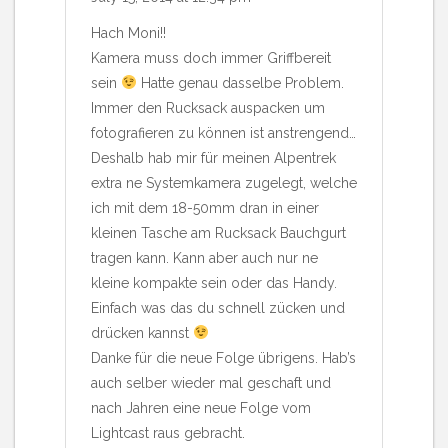
Hach Moni!!
Kamera muss doch immer Griffbereit
sein
Hatte genau dasselbe Problem.
Immer den Rucksack auspacken um
fotografieren zu können ist anstrengend…
Deshalb hab mir für meinen Alpentrek
extra ne Systemkamera zugelegt, welche
ich mit dem 18-50mm dran in einer
kleinen Tasche am Rucksack Bauchgurt
tragen kann. Kann aber auch nur ne
kleine kompakte sein oder das Handy.
Einfach was das du schnell zücken und
drücken kannst
Danke für die neue Folge übrigens. Hab’s
auch selber wieder mal geschaft und
nach Jahren eine neue Folge vom
Lightcast raus gebracht.