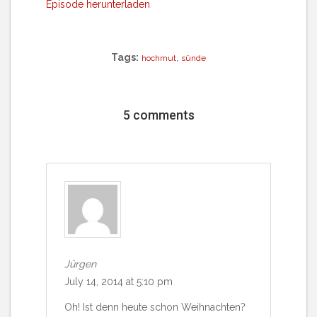
Episode herunterladen
Tags:
,
hochmut
sünde
5 comments
Jürgen
July 14, 2014 at 5:10 pm
Oh! Ist denn heute schon Weihnachten?