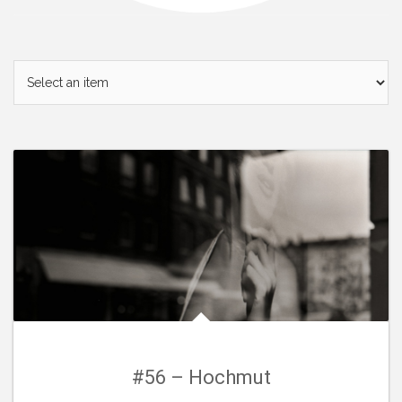
#56 – Hochmut