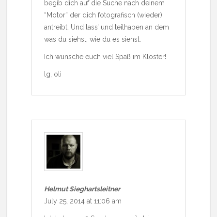
begib dich auf die Suche nach deinem
“Motor” der dich fotografisch (wieder)
antreibt. Und lass’ und teilhaben an dem
was du siehst, wie du es siehst.
Ich wünsche euch viel Spaß im Kloster!
lg, oli
Helmut Sieghartsleitner
July 25, 2014 at 11:06 am