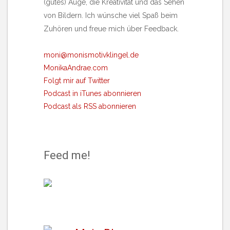
(gutes) Auge, die Kreativität und das Sehen
von Bildern. Ich wünsche viel Spaß beim
Zuhören und freue mich über Feedback.
moni@monismotivklingel.de
MonikaAndrae.com
Folgt mir auf Twitter
Podcast in iTunes abonnieren
Podcast als RSS abonnieren
Feed me!