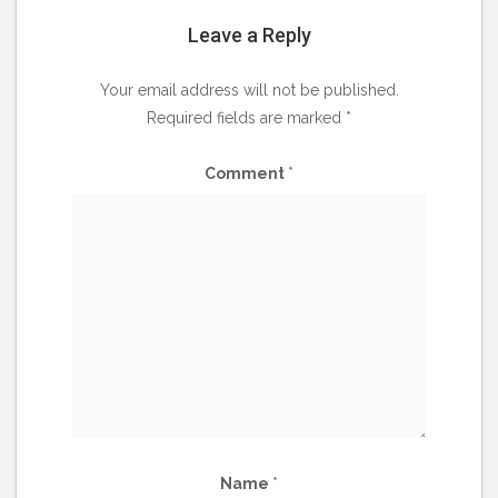
Leave a Reply
Your email address will not be published.
Required fields are marked
*
Comment
*
Name
*