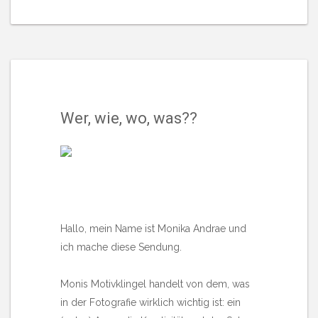
Wer, wie, wo, was??
Hallo, mein Name ist Monika Andrae und
ich mache diese Sendung.
Monis Motivklingel handelt von dem, was
in der Fotografie wirklich wichtig ist: ein