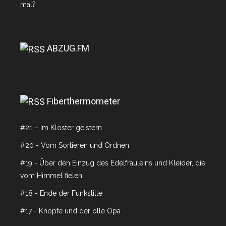
mal?
ABZUG.FM
Fiberthermometer
#21 – Im Kloster geistern
#20 - Vom Sortieren und Ordnen
#19 - Über den Einzug des Edelfräuleins und Kleider, die
vom Himmel fielen
#18 - Ende der Funkstille
#17 - Knöpfe und der olle Opa