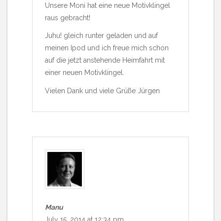
Unsere Moni hat eine neue Motivklingel
raus gebracht!
Juhu! gleich runter geladen und auf
meinen Ipod und ich freue mich schon
auf die jetzt anstehende Heimfahrt mit
einer neuen Motivklingel.
Vielen Dank und viele Grüße Jürgen
Manu
July 15, 2014 at 12:34 pm