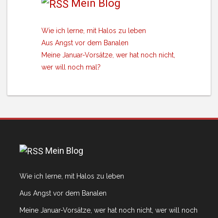
Mein Blog
Wie ich lerne, mit Halos zu leben
Aus Angst vor dem Banalen
Meine Januar-Vorsätze, wer hat noch nicht,
wer will noch mal?
Mein Blog
Wie ich lerne, mit Halos zu leben
Aus Angst vor dem Banalen
Meine Januar-Vorsätze, wer hat noch nicht, wer will noch