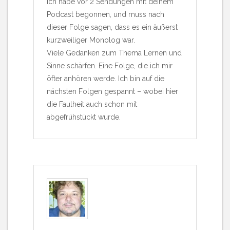
Ich habe vor 2 Sendungen mit deinem
Podcast begonnen, und muss nach
dieser Folge sagen, dass es ein äußerst
kurzweiliger Monolog war.
Viele Gedanken zum Thema Lernen und
Sinne schärfen. Eine Folge, die ich mir
öfter anhören werde. Ich bin auf die
nächsten Folgen gespannt – wobei hier
die Faulheit auch schon mit
abgefrühstückt wurde.