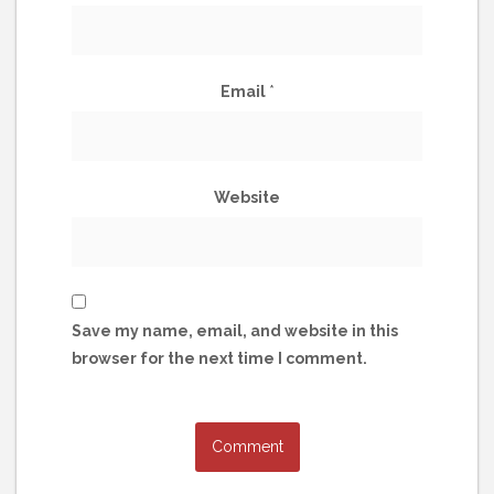
Email
*
Website
Save my name, email, and website in this
browser for the next time I comment.